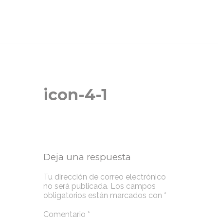
icon-4-1
Deja una respuesta
Tu dirección de correo electrónico
no será publicada.
Los campos
obligatorios están marcados con
*
Comentario
*