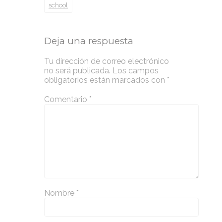
school
Deja una respuesta
Tu dirección de correo electrónico
no será publicada.
Los campos
obligatorios están marcados con
*
Comentario
*
Nombre
*