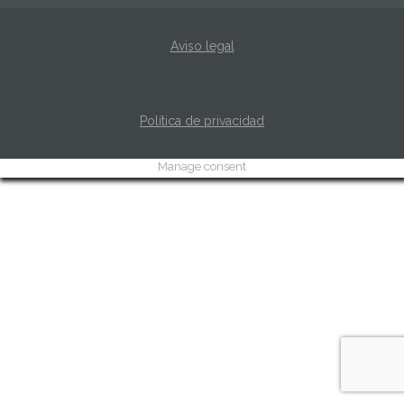
Aviso legal
Política de privacidad
Manage consent