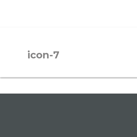
icon-7