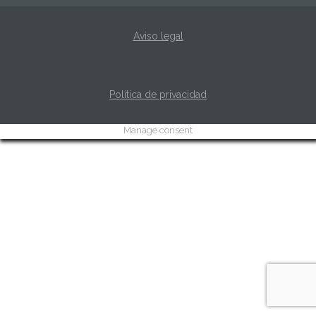
Aviso legal
Política de privacidad
Manage consent