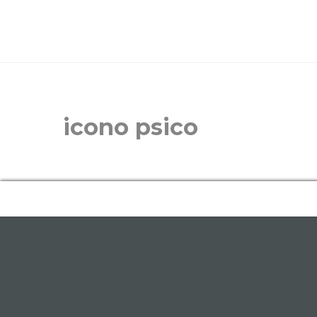
icono psico